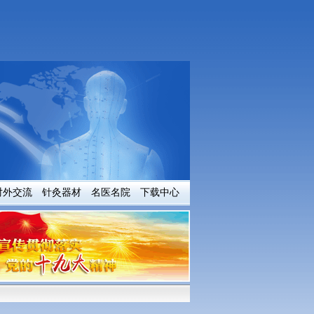
对外交流
针灸器材
名医名院
下载中心