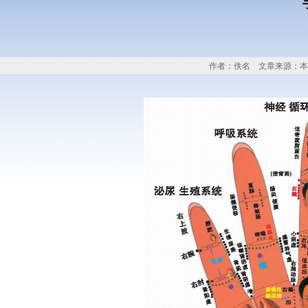
作者：佚名 文章来源：本