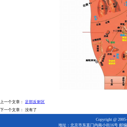
上一个文章：
足部反射区
下一个文章： 没有了
Copyright @ 
地址：北京市东直门内南小街16号 邮编：10